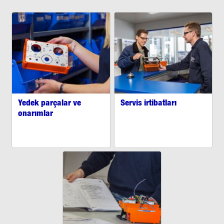
Yedek parçalar ve
Servis irtibatları
onarımlar