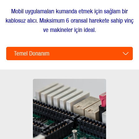
Mobil uygulamaları kumanda etmek için sağlam bir
kablosuz alıcı. Maksimum 6 oransal harekete sahip vinç
ve makineler için ideal.
Temel Donanım