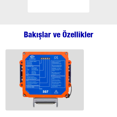
Bakışlar ve Özellikler