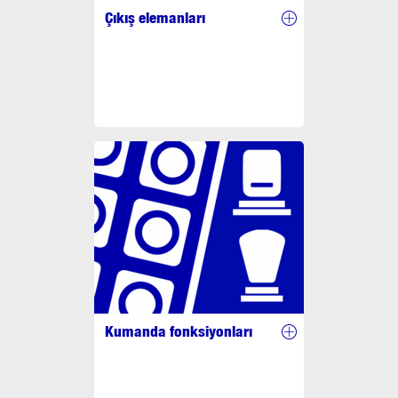
Çıkış elemanları
Kumanda fonksiyonları