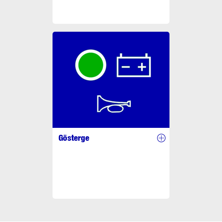
Gösterge