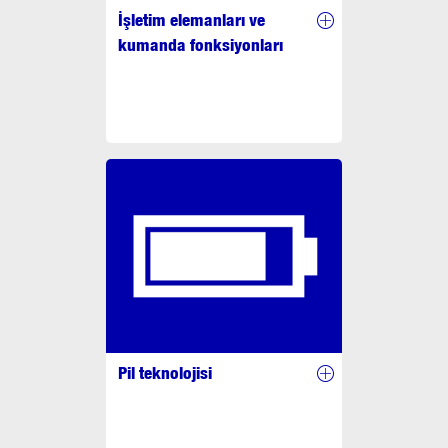
İşletim elemanları ve
kumanda fonksiyonları
Pil teknolojisi