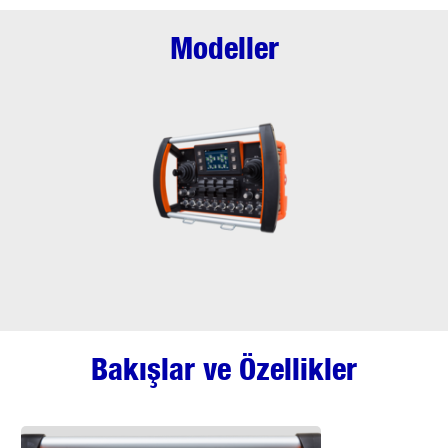
Modeller
Bakışlar ve Özellikler