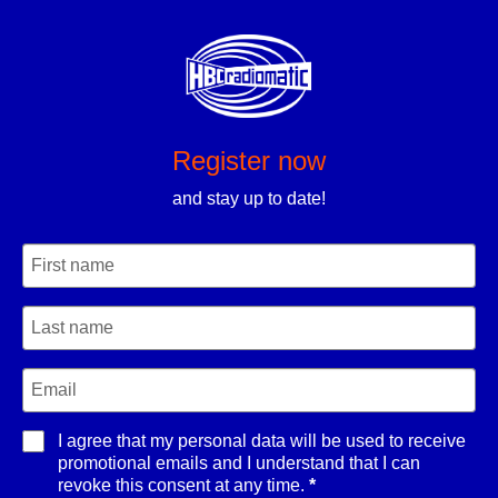
Register now
and stay up to date!
I agree that my personal data will be used to receive
promotional emails and I understand that I can
revoke this consent at any time.