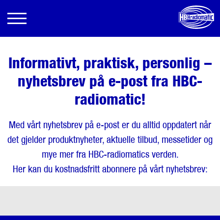
Informativt, praktisk, personlig –
nyhetsbrev på e-post fra HBC-
radiomatic!
Med vårt nyhetsbrev på e-post er du alltid oppdatert når
det gjelder produktnyheter, aktuelle tilbud, messetider og
mye mer fra HBC-radiomatics verden.
Her kan du kostnadsfritt abonnere på vårt nyhetsbrev: